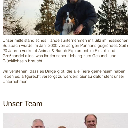
Unser mittelständisches Handelsunternehmen mit Sitz im hessische
Butzbach wurde im Jahr 2000 von Jürgen Panhans gegründet. Seit 
20 Jahren vertreibt Animal & Ranch Equipment im Einzel- und
Großhandel alles, was ihr tierischer Liebling zum Gesund- und
Glücklichsein braucht.
Wir verstehen, dass es Dinge gibt, die alle Tiere gemeinsam haben: 
lieben es, artgerecht versorgt zu werden! Genau dafür steht unser
Unternehmen.
Unser Team