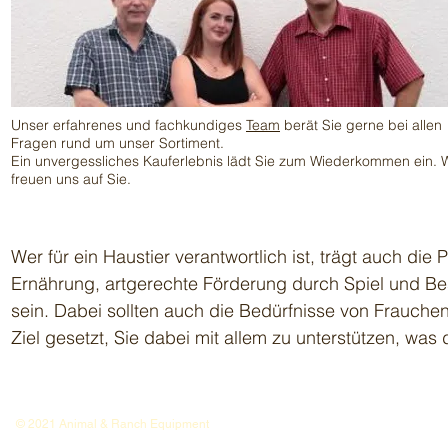
Unser erfahrenes und fachkundiges
Team
berät Sie gerne bei allen
Fragen rund um unser Sortiment.
Ein unvergessliches Kauferlebnis lädt Sie zum Wiederkommen ein. W
freuen uns auf Sie.
Wer für ein Haustier verantwortlich ist, trägt auch die
Ernährung, artgerechte Förderung durch Spiel und Bes
sein. Dabei sollten auch die Bedürfnisse von Frauch
Ziel gesetzt, Sie dabei mit allem zu unterstützen, was 
Impressum
Datenschutz
© 2021 Animal & Ranch Equipment